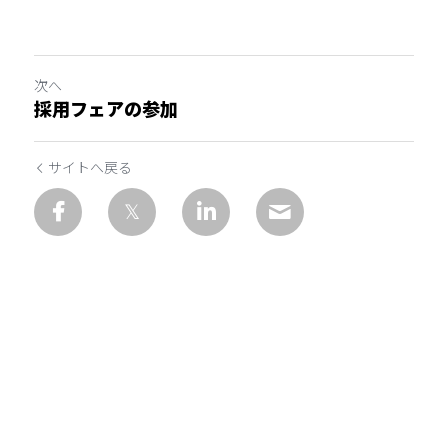
次へ
採用フェアの参加
サイトへ戻る